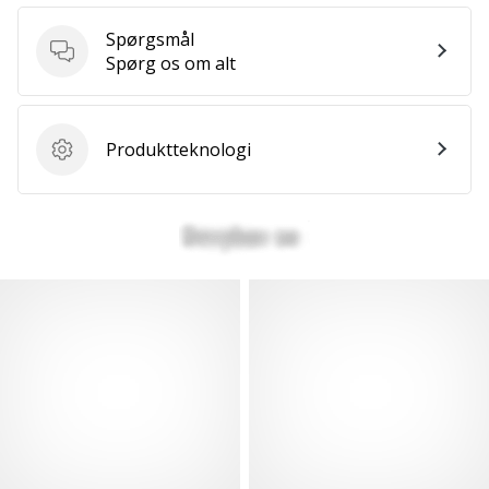
Spørgsmål
Spørgsmål
Spørg os om alt
Produktteknologi
Produktteknologi