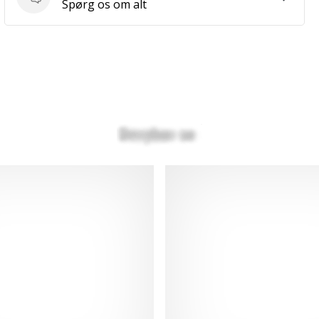
Spørgsmål
Spørg os om alt