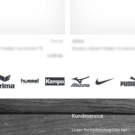
Kundeservice
Udøv fortrydelsesretten her