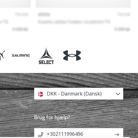
DKK - Danmark (Dansk)
Brug for hjælp?
+302111996496