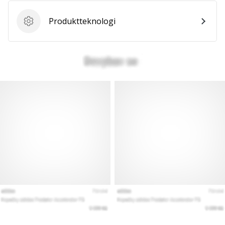
Produktteknologi
Produktteknologi