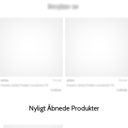
Nyligt Åbnede Produkter