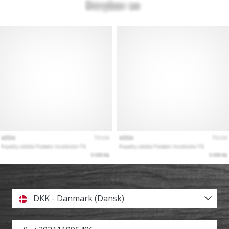
DKK - Danmark (Dansk)