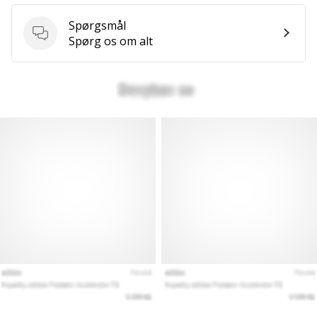
Spørgsmål
Spørgsmål
Spørg os om alt