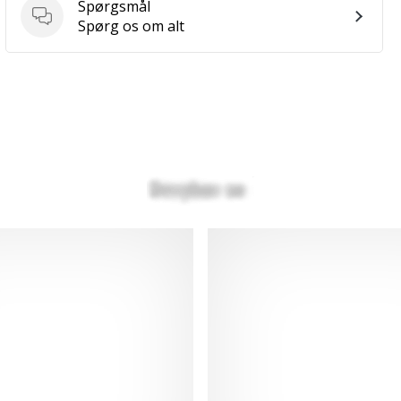
Spørgsmål
Spørgsmål
Spørg os om alt