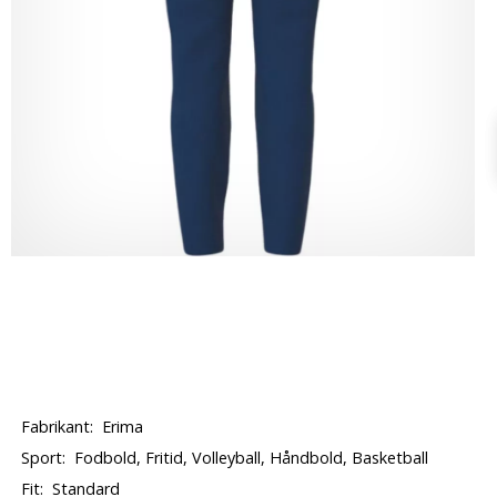
Fabrikant:
Erima
Sport:
Fodbold, Fritid, Volleyball, Håndbold, Basketball
Fit:
Standard