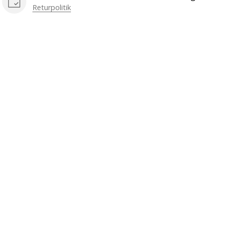
Returpolitik