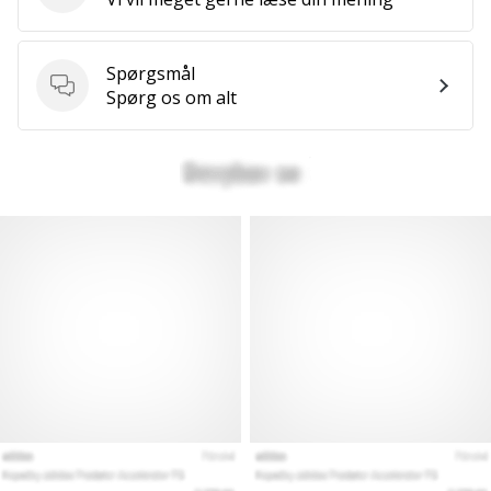
Spørgsmål
Spørgsmål
Spørg os om alt