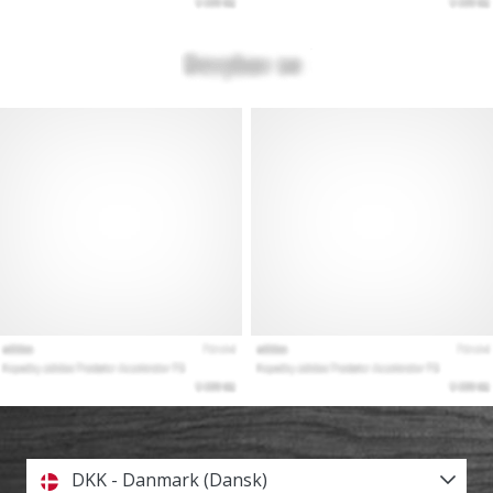
DKK - Danmark (Dansk)