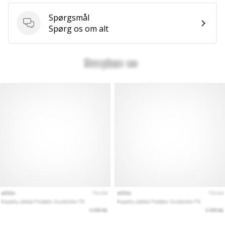
Spørgsmål
Spørgsmål
Spørg os om alt