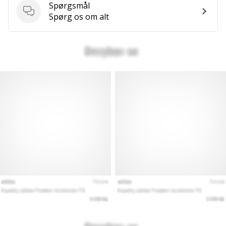
Spørgsmål
Spørgsmål
Spørg os om alt