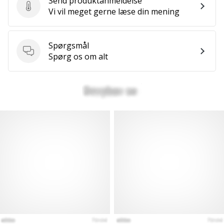
Send produktanmeldelse
Send produktanmeldelse
Vi vil meget gerne læse din mening
Spørgsmål
Spørgsmål
Spørg os om alt