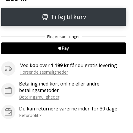
Tilføj til kurv
Ved køb over
1 199 kr
får du gratis levering
Forsendelsesmuligheder
Betaling med kort online eller andre
betalingsmetoder
Betalingsmuligheder
Du kan returnere varerne inden for 30 dage
Returpolitik