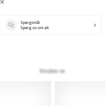
 DE
Spørgsmål
Spørgsmål
Spørg os om alt