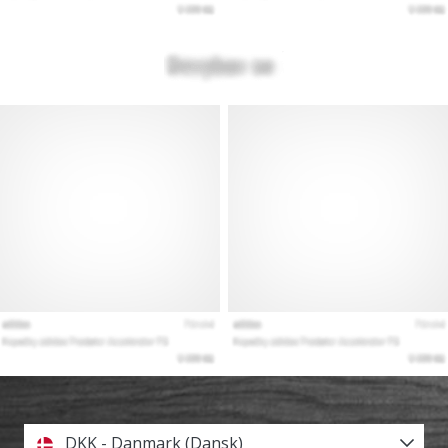
DKK - Danmark (Dansk)