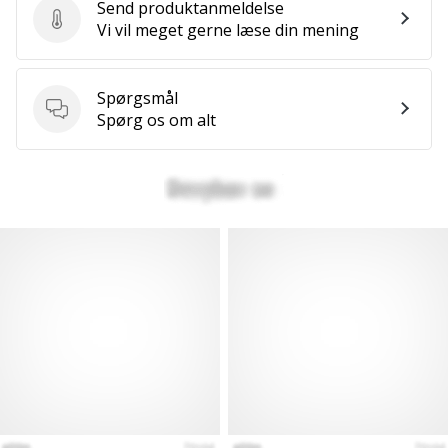
Send produktanmeldelse
Send produktanmeldelse
Vi vil meget gerne læse din mening
Spørgsmål
Spørgsmål
Spørg os om alt