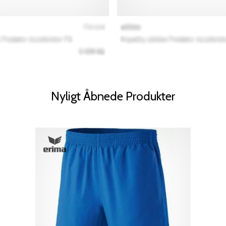
Nyligt Åbnede Produkter